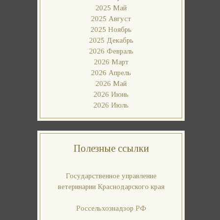
2025 Май
2025 Август
2025 Ноябрь
2025 Декабрь
2026 Февраль
2026 Март
2026 Апрель
2026 Май
2026 Июнь
2026 Июль
Полезные ссылки
Государственное управление
ветеринарии Краснодарского края
Россельхознадзор РФ