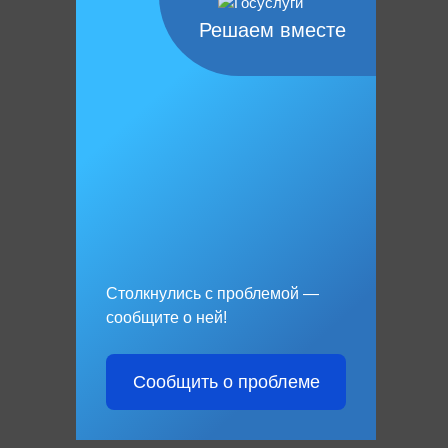
Решаем вместе
Столкнулись с проблемой —
сообщите о ней!
Сообщить о проблеме