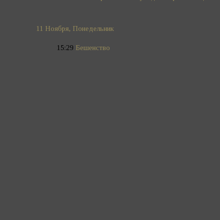
11 Ноября, Понедельник
15:29
Бешенство