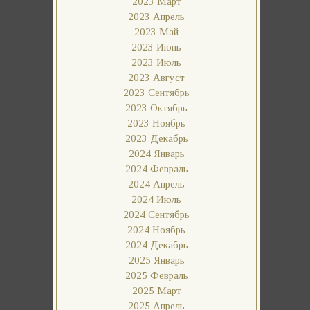
2023 Март
2023 Апрель
2023 Май
2023 Июнь
2023 Июль
2023 Август
2023 Сентябрь
2023 Октябрь
2023 Ноябрь
2023 Декабрь
2024 Январь
2024 Февраль
2024 Апрель
2024 Июль
2024 Сентябрь
2024 Ноябрь
2024 Декабрь
2025 Январь
2025 Февраль
2025 Март
2025 Апрель