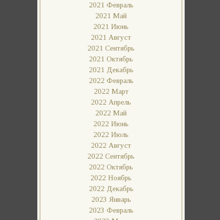
2021 Февраль
2021 Май
2021 Июнь
2021 Август
2021 Сентябрь
2021 Октябрь
2021 Декабрь
2022 Февраль
2022 Март
2022 Апрель
2022 Май
2022 Июнь
2022 Июль
2022 Август
2022 Сентябрь
2022 Октябрь
2022 Ноябрь
2022 Декабрь
2023 Январь
2023 Февраль