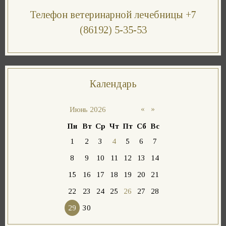
Телефон ветеринарной лечебницы +7
(86192) 5-35-53
Календарь
«
»
Июнь 2026
Пн
Вт
Ср
Чт
Пт
Сб
Вс
1
2
3
4
5
6
7
8
9
10
11
12
13
14
15
16
17
18
19
20
21
22
23
24
25
26
27
28
29
30