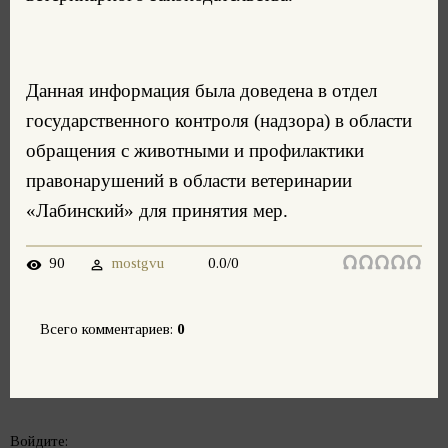
Данная информация была доведена в отдел
государственного контроля (надзора) в области
обращения с животными и профилактики
правонарушений в области ветеринарии
«Лабинский» для принятия мер.
90
mostgvu
0.0
/
0
Всего комментариев
:
0
Войдите: