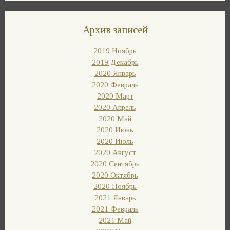
Архив записей
2019 Ноябрь
2019 Декабрь
2020 Январь
2020 Февраль
2020 Март
2020 Апрель
2020 Май
2020 Июнь
2020 Июль
2020 Август
2020 Сентябрь
2020 Октябрь
2020 Ноябрь
2021 Январь
2021 Февраль
2021 Май