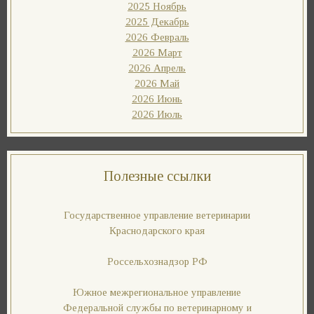
2025 Ноябрь
2025 Декабрь
2026 Февраль
2026 Март
2026 Апрель
2026 Май
2026 Июнь
2026 Июль
Полезные ссылки
Государственное управление ветеринарии
Краснодарского края
Россельхознадзор РФ
Южное межрегиональное управление
Федеральной службы по ветеринарному и