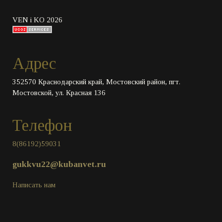
VEN i KO 2026
Адрес
352570 Краснодарский край, Мостовский район, пгт.
Мостовской, ул. Красная 136
Телефон
8(86192)59031
gukkvu22@kubanvet.ru
Написать нам