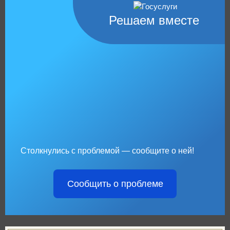
Решаем вместе
Столкнулись с проблемой — сообщите о ней!
Сообщить о проблеме