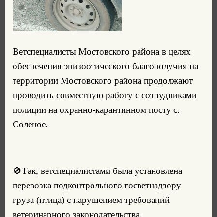
Ветспециалисты Мостовского района в целях
обеспечения эпизоотического благополучия на
территории Мостовского района продолжают
проводить совместную работу с сотрудниками
полиции на охранно-карантинном посту с.
Соленое.
🚫
Так, ветспециалистами была установлена
перевозка подконтрольного госветнадзору
груза (птица) с нарушением требований
ветеринарного законодательства.