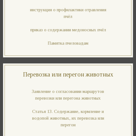
инструкция о профилактики отравления
пчёл
приказ о содержании медоносных пчёл
Памятка пчеловадам
Перевозка или перегон животных
Заявление о согласовании маршрутов
перевозки или перегона животных
Статья 13. Содержание, кормление и
водопой животных, их перевозка или
перегон