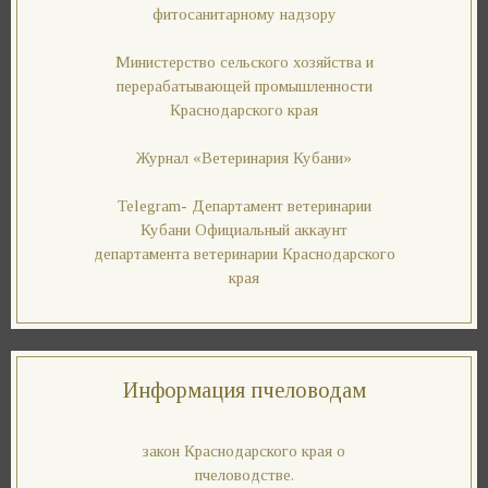
фитосанитарному надзору
Министерство сельского хозяйства и
перерабатывающей промышленности
Краснодарского края
Журнал «Ветеринария Кубани»
Telegram- Департамент ветеринарии
Кубани Официальный аккаунт
департамента ветеринарии Краснодарского
края
Информация пчеловодам
закон Краснодарского края о
пчеловодстве.