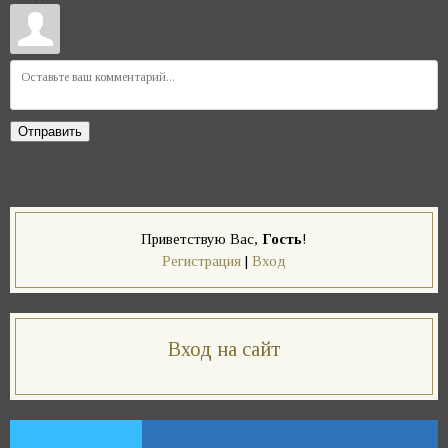
Отправить
Приветствую Вас
,
Гость
!
Регистрация
|
Вход
Вход на сайт