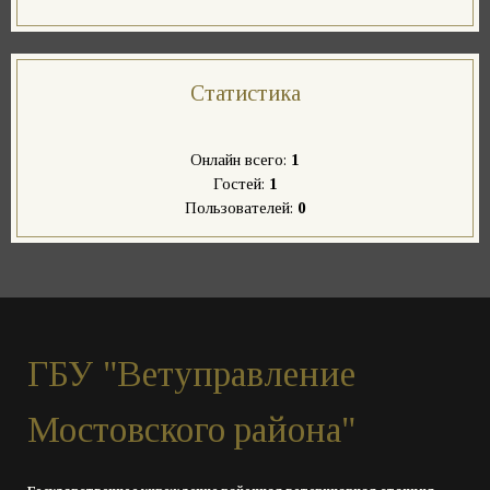
Статистика
Онлайн всего:
1
Гостей:
1
Пользователей:
0
ГБУ "Ветуправление
Мостовского района"