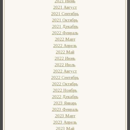
2021 Июнь
2021 Август
2021 Сентябрь
2021 Октябрь
2021 Декабрь
2022 Февраль
2022 Март
2022 Апрель
2022 Май
2022 Июнь
2022 Июль
2022 Август
2022 Сентябрь
2022 Октябрь
2022 Ноябрь
2022 Декабрь
2023 Январь
2023 Февраль
2023 Март
2023 Апрель
2023 Май