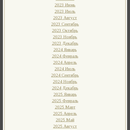
2023 Июнь
2023 Июль
2023 Август
2023 Сентябрь
2023 Октябрь
2023 Ноябрь
2023 Декабрь
2024 Январь
2024 Февраль
2024 Апрель
2024 Июль
2024 Сентябрь
2024 Ноябрь
2024 Декабрь
2025 Январь
2025 Февраль
2025 Март
2025 Апрель
2025 Май
2025 Август